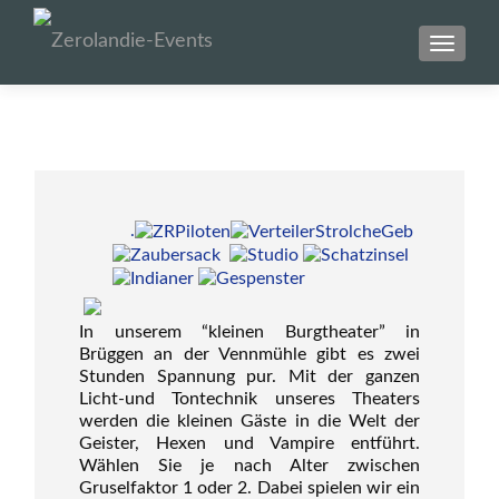
SCHAL
.
In unserem “kleinen Burgtheater” in
Brüggen an der Vennmühle gibt es zwei
Stunden Spannung pur. Mit der ganzen
Licht-und Tontechnik unseres Theaters
werden die kleinen Gäste in die Welt der
Geister, Hexen und Vampire entführt.
Wählen Sie je nach Alter zwischen
Gruselfaktor 1 oder 2. Dabei spielen wir ein