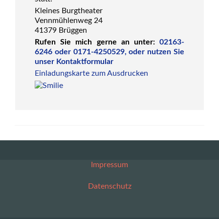
Kleines Burgtheater
Vennmühlenweg 24
41379 Brüggen
Rufen Sie mich gerne an unter:
02163-
6246 oder 0171-4250529, oder nutzen Sie
unser Kontaktformular
Einladungskarte zum Ausdrucken
Impressum
Datenschutz