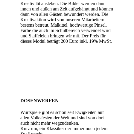
Kreativität ausleben. Die Bilder werden dann
innen und außen am Zelt aufgehängt und können
dann von allen Gästen bewundert werden. Die
Kreativaktion wird von unseren Mitarbeitern
bestens betreut. Malkittel, hochwertige Pinsel,
Farbe die auch im Schulbereich verwendet wird
und Staffeleien bringen wir mit. Der Preis für
dieses Modul beträgt 200 Euro inkl. 19% MwSt.
DOSENWERFEN
Wurfspiele gibt es schon seit Ewigkeiten auf
allen Volksfesten der Welt und sind von dort
auch nicht mehr wegzudenken.
Kurz um, ein Klassiker der immer noch jedem
Spaß macht.