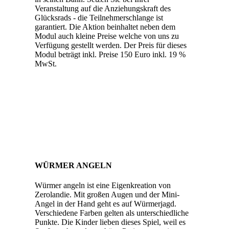
Veranstaltung auf die Anziehungskraft des
Glücksrads - die Teilnehmerschlange ist
garantiert. Die Aktion beinhaltet neben dem
Modul auch kleine Preise welche von uns zu
Verfügung gestellt werden. Der Preis für dieses
Modul beträgt inkl. Preise 150 Euro inkl. 19 %
MwSt.
WÜRMER ANGELN
Würmer angeln ist eine Eigenkreation von
Zerolandie. Mit großen Augen und der Mini-
Angel in der Hand geht es auf Würmerjagd.
Verschiedene Farben gelten als unterschiedliche
Punkte. Die Kinder lieben dieses Spiel, weil es