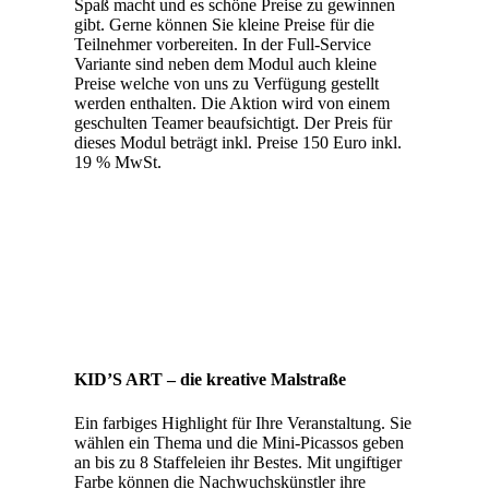
Spaß macht und es schöne Preise zu gewinnen
gibt. Gerne können Sie kleine Preise für die
Teilnehmer vorbereiten. In der Full-Service
Variante sind neben dem Modul auch kleine
Preise welche von uns zu Verfügung gestellt
werden enthalten. Die Aktion wird von einem
geschulten Teamer beaufsichtigt. Der Preis für
dieses Modul beträgt inkl. Preise 150 Euro inkl.
19 % MwSt.
KID’S ART – die kreative Malstraße
Ein farbiges Highlight für Ihre Veranstaltung. Sie
wählen ein Thema und die Mini-Picassos geben
an bis zu 8 Staffeleien ihr Bestes. Mit ungiftiger
Farbe können die Nachwuchskünstler ihre