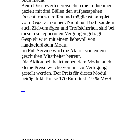
Beim Dosenwerfen versuchen die Teilnehmer
gezielt mit drei Bällen den aufgestapelten
Dosenturm zu treffen und möglichst komplett
vom Regal zu räumen. Nicht nur Kraft sondern
auch Zielvermögen und Treffsicherheit sind bei
diesem scheppernden Vergnügen gefragt.
Gespielt wird mit einem liebevoll von
handgefertigtem Modul.
Im Full Service wird die Aktion von einem
geschulten Mitarbeiter betreut.
Die Aktion beinhaltet neben dem Modul auch
kleine Preise welche von uns zu Verfügung
gestellt werden. Der Preis für dieses Modul
beträgt inkl. Preise 170 Euro inkl. 19 % MwSt.